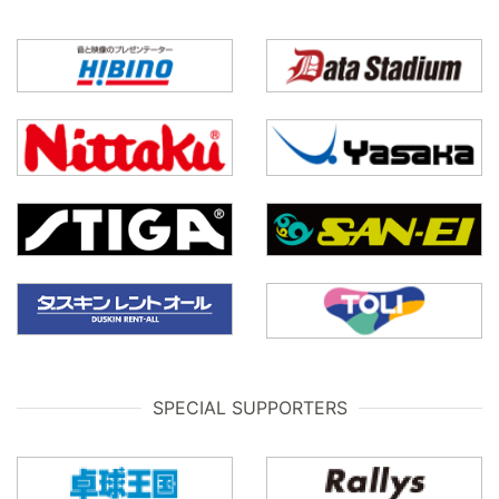
SPECIAL SUPPORTERS