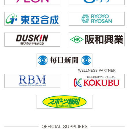
WELLNESS PARTNER
OFFICIAL SUPPLIERS