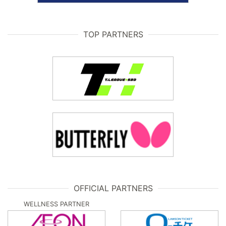
TOP PARTNERS
OFFICIAL PARTNERS
WELLNESS PARTNER