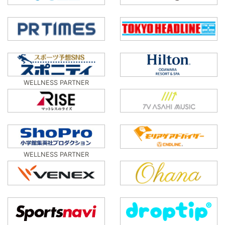
WELLNESS PARTNER
WELLNESS PARTNER