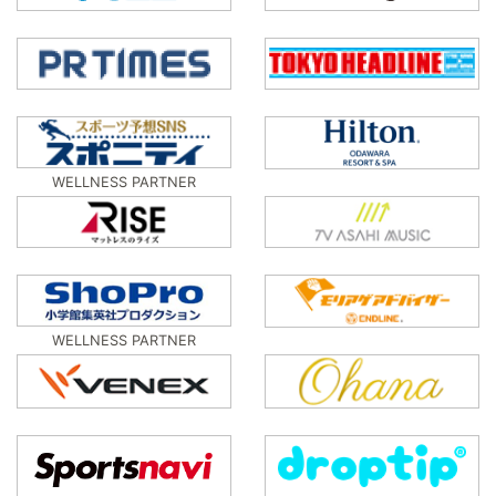
WELLNESS PARTNER
WELLNESS PARTNER