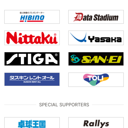
SPECIAL SUPPORTERS