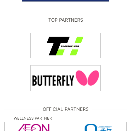
TOP PARTNERS
OFFICIAL PARTNERS
WELLNESS PARTNER