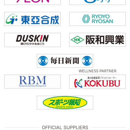
WELLNESS PARTNER
OFFICIAL SUPPLIERS