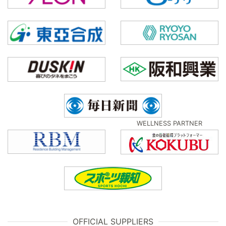
WELLNESS PARTNER
OFFICIAL SUPPLIERS