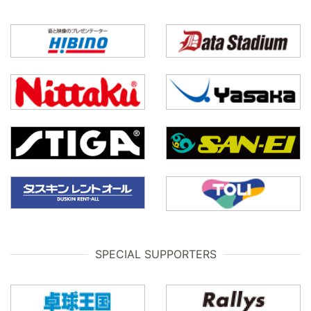
SPECIAL SUPPORTERS