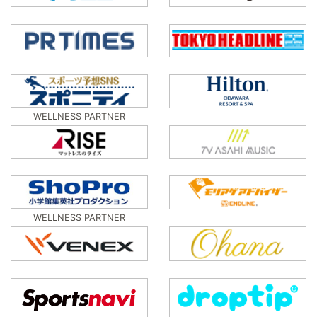
WELLNESS PARTNER
WELLNESS PARTNER