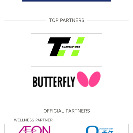
TOP PARTNERS
OFFICIAL PARTNERS
WELLNESS PARTNER