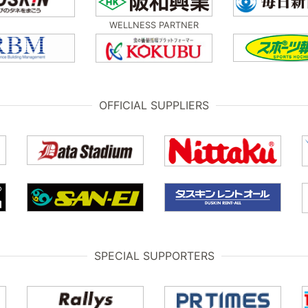
WELLNESS PARTNER
OFFICIAL SUPPLIERS
SPECIAL SUPPORTERS