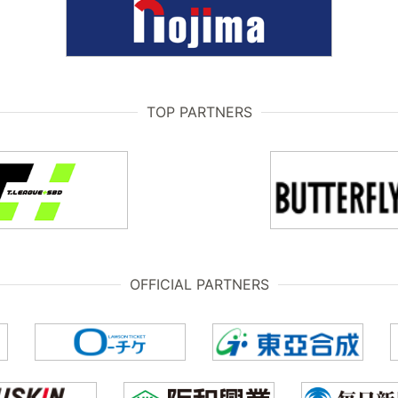
TOP PARTNERS
OFFICIAL PARTNERS