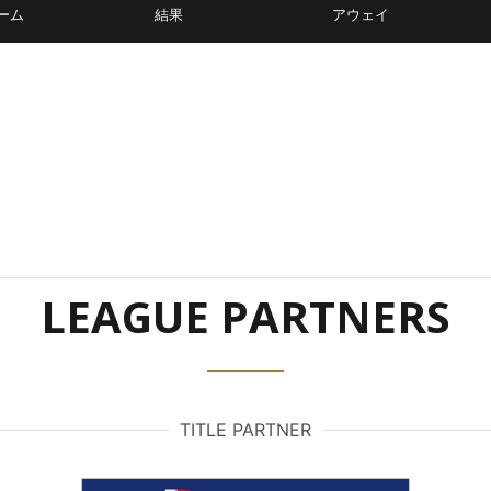
ーム
結果
アウェイ
LEAGUE PARTNERS
TITLE PARTNER