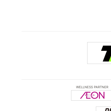
WELLNESS PARTNER