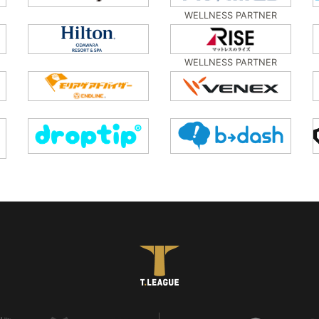
WELLNESS PARTNER
WELLNESS PARTNER