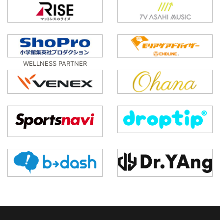
WELLNESS PARTNER