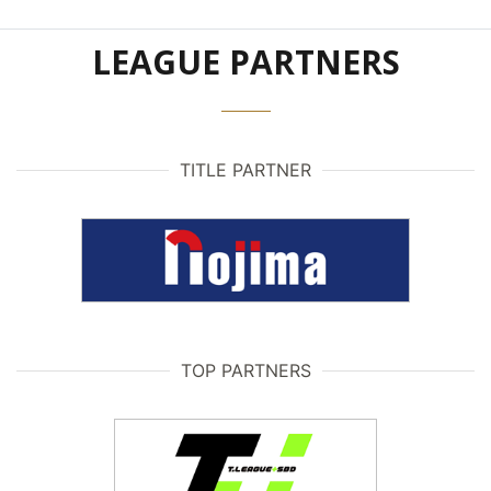
LEAGUE PARTNERS
TITLE PARTNER
TOP PARTNERS