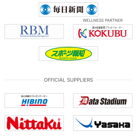
WELLNESS PARTNER
OFFICIAL SUPPLIERS