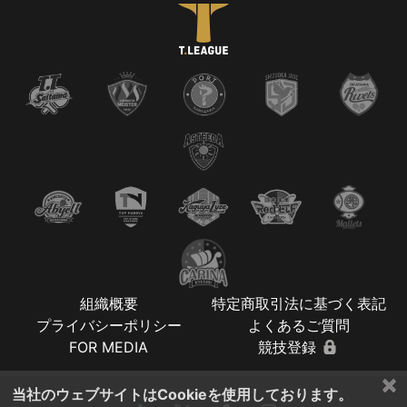
組織概要
特定商取引法に基づく表記
プライバシーポリシー
よくあるご質問
FOR MEDIA
競技登録
×
当社のウェブサイトはCookieを使用しております。