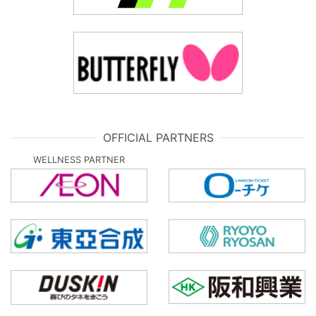
OFFICIAL PARTNERS
WELLNESS PARTNER