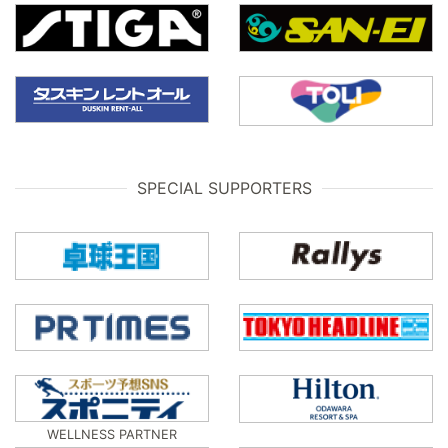
SPECIAL SUPPORTERS
WELLNESS PARTNER