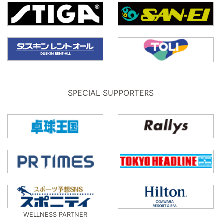
SPECIAL SUPPORTERS
WELLNESS PARTNER