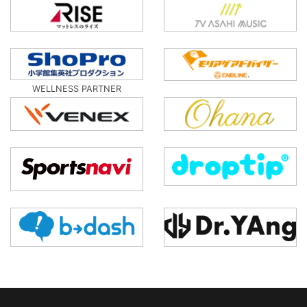
WELLNESS PARTNER