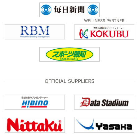
WELLNESS PARTNER
OFFICIAL SUPPLIERS