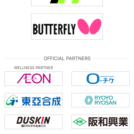
OFFICIAL PARTNERS
WELLNESS PARTNER