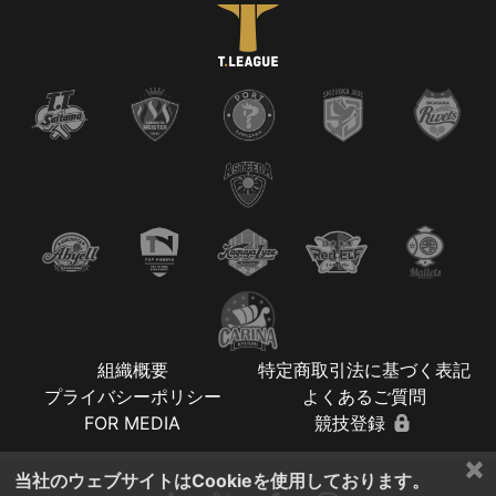
組織概要
特定商取引法に基づく表記
プライバシーポリシー
よくあるご質問
FOR MEDIA
競技登録
×
当社のウェブサイトはCookieを使用しております。