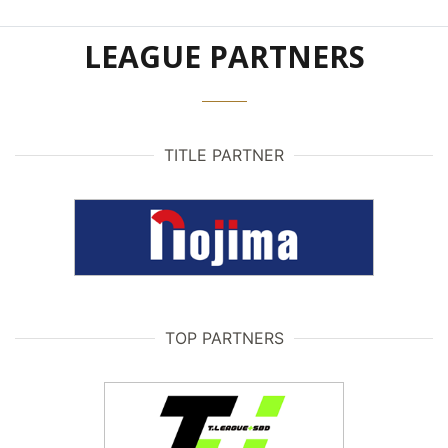
LEAGUE PARTNERS
TITLE PARTNER
TOP PARTNERS