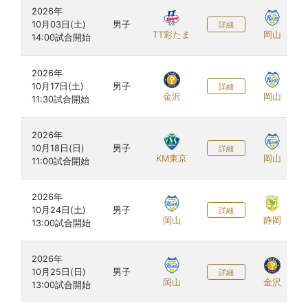
2026年

10月03日(土)

男子
詳細
TT彩たま
岡山
2026年

10月17日(土)

男子
詳細
金沢
岡山
2026年

10月18日(日)

男子
詳細
KM東京
岡山
2026年

10月24日(土)

男子
詳細
岡山
静岡
2026年

10月25日(日)

男子
詳細
岡山
金沢