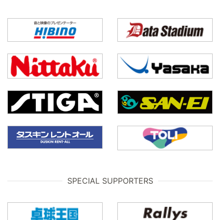
SPECIAL SUPPORTERS