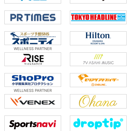
WELLNESS PARTNER
WELLNESS PARTNER