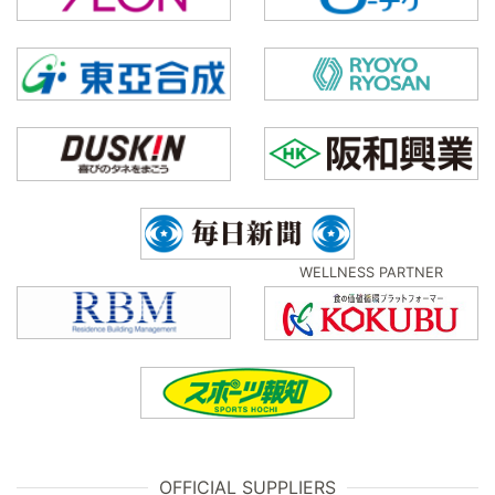
WELLNESS PARTNER
OFFICIAL SUPPLIERS