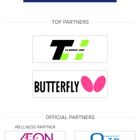
TOP PARTNERS
OFFICIAL PARTNERS
WELLNESS PARTNER