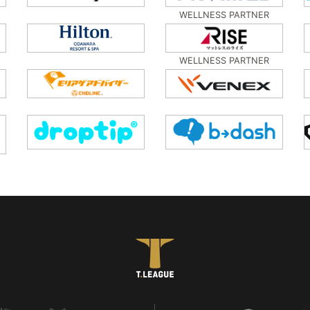
WELLNESS PARTNER
WELLNESS PARTNER