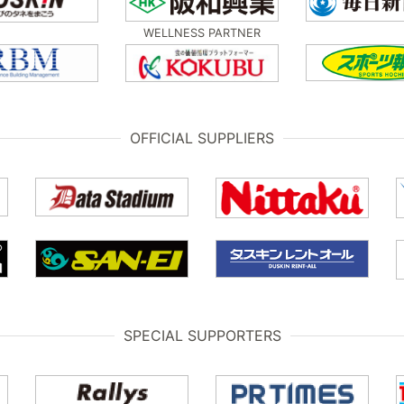
WELLNESS PARTNER
OFFICIAL SUPPLIERS
SPECIAL SUPPORTERS