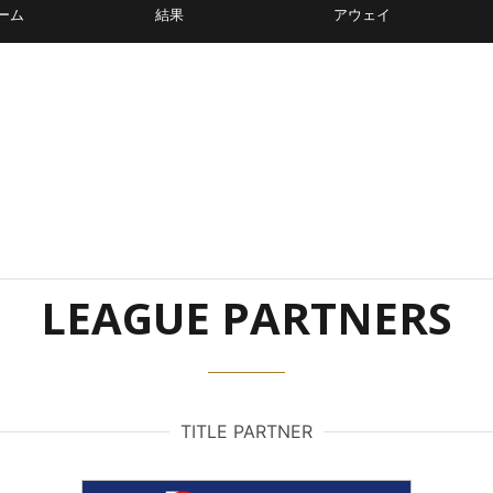
ーム
結果
アウェイ
LEAGUE PARTNERS
TITLE PARTNER