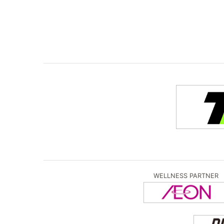
WELLNESS PARTNER