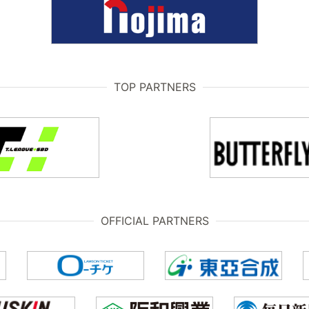
TOP PARTNERS
OFFICIAL PARTNERS