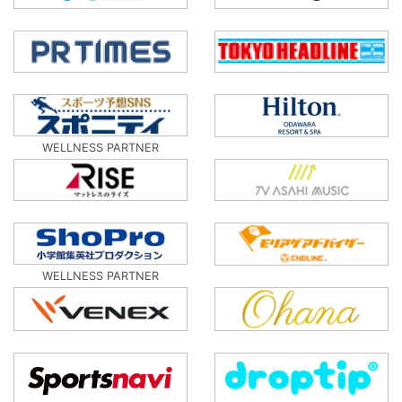
WELLNESS PARTNER
WELLNESS PARTNER