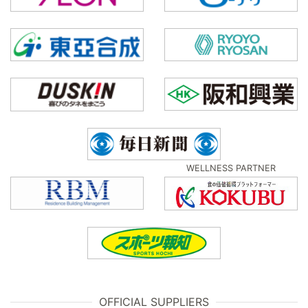
WELLNESS PARTNER
OFFICIAL SUPPLIERS