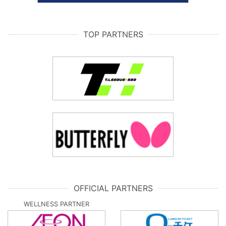
TOP PARTNERS
OFFICIAL PARTNERS
WELLNESS PARTNER