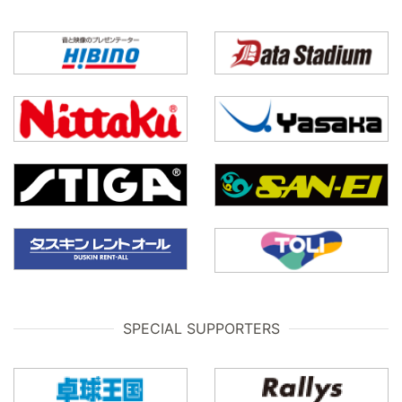
SPECIAL SUPPORTERS