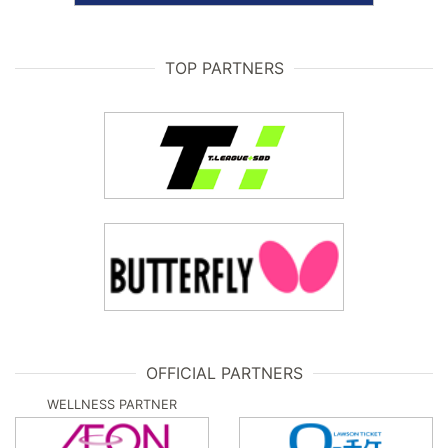
TOP PARTNERS
OFFICIAL PARTNERS
WELLNESS PARTNER