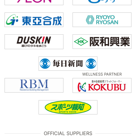
WELLNESS PARTNER
OFFICIAL SUPPLIERS