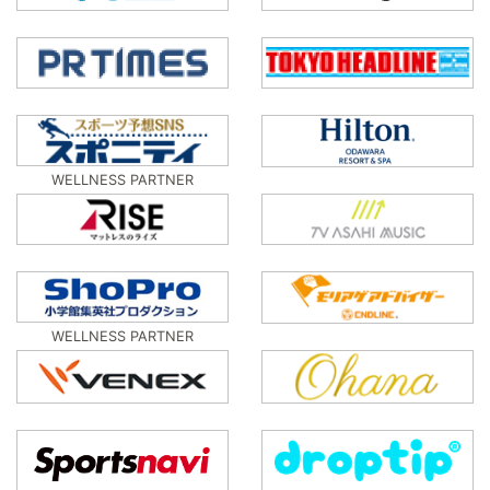
WELLNESS PARTNER
WELLNESS PARTNER