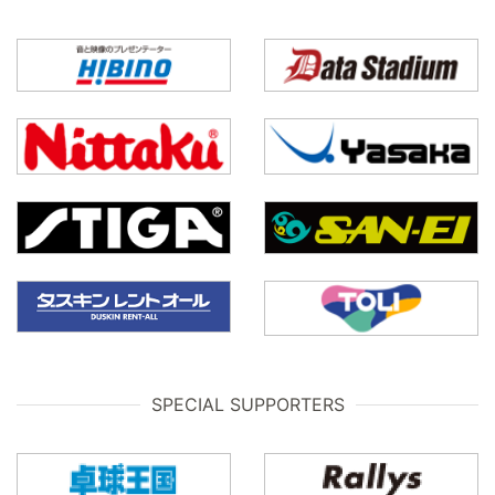
SPECIAL SUPPORTERS