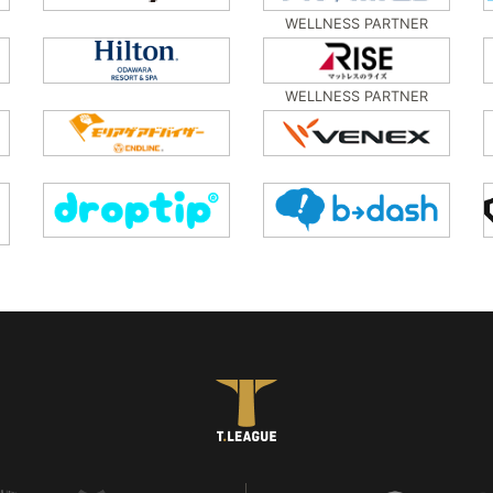
WELLNESS PARTNER
WELLNESS PARTNER