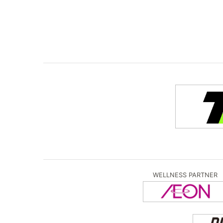
WELLNESS PARTNER