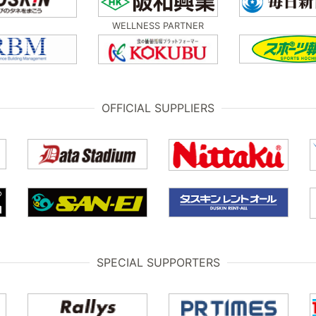
WELLNESS PARTNER
OFFICIAL SUPPLIERS
SPECIAL SUPPORTERS