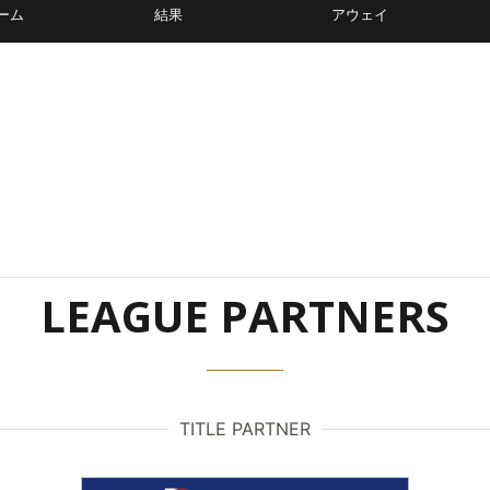
ーム
結果
アウェイ
LEAGUE PARTNERS
TITLE PARTNER