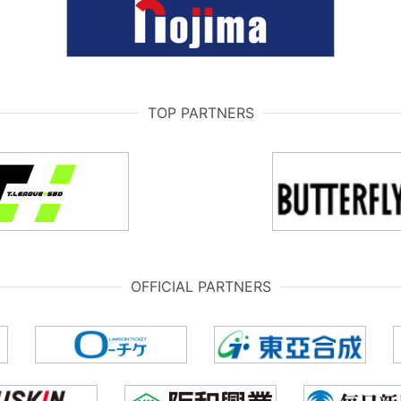
TOP PARTNERS
OFFICIAL PARTNERS