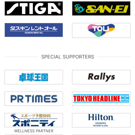
SPECIAL SUPPORTERS
WELLNESS PARTNER