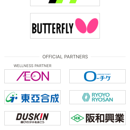
OFFICIAL PARTNERS
WELLNESS PARTNER