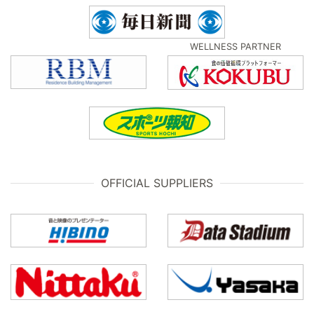
WELLNESS PARTNER
OFFICIAL SUPPLIERS