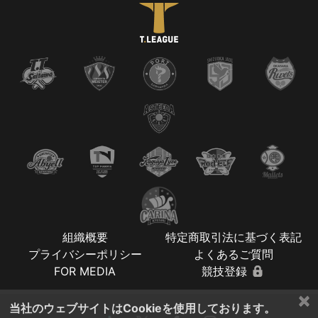
組織概要
特定商取引法に基づく表記
プライバシーポリシー
よくあるご質問
FOR MEDIA
競技登録
×
当社のウェブサイトはCookieを使用しております。