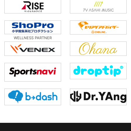
WELLNESS PARTNER