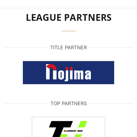
LEAGUE PARTNERS
TITLE PARTNER
TOP PARTNERS