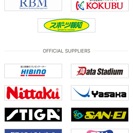
OFFICIAL SUPPLIERS