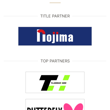
TITLE PARTNER
TOP PARTNERS