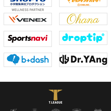
WELLNESS PARTNER