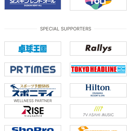
SPECIAL SUPPORTERS
WELLNESS PARTNER