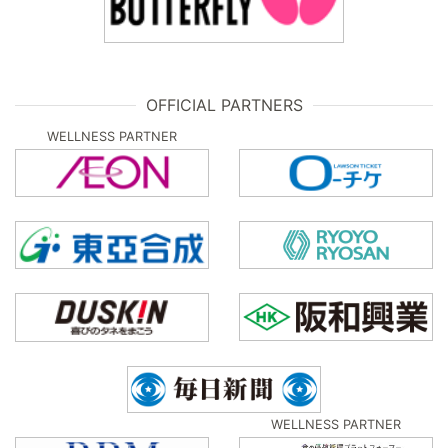
OFFICIAL PARTNERS
WELLNESS PARTNER
WELLNESS PARTNER