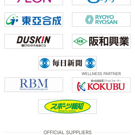
WELLNESS PARTNER
OFFICIAL SUPPLIERS