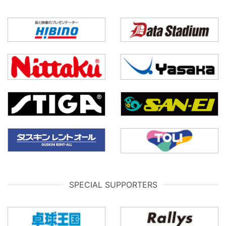
SPECIAL SUPPORTERS