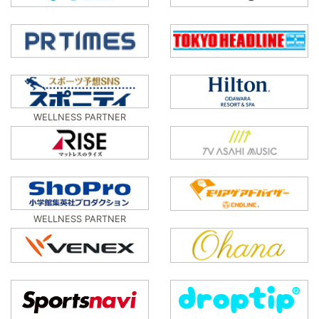
WELLNESS PARTNER
WELLNESS PARTNER