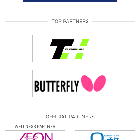
TOP PARTNERS
OFFICIAL PARTNERS
WELLNESS PARTNER