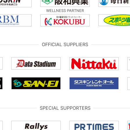
WELLNESS PARTNER
OFFICIAL SUPPLIERS
SPECIAL SUPPORTERS