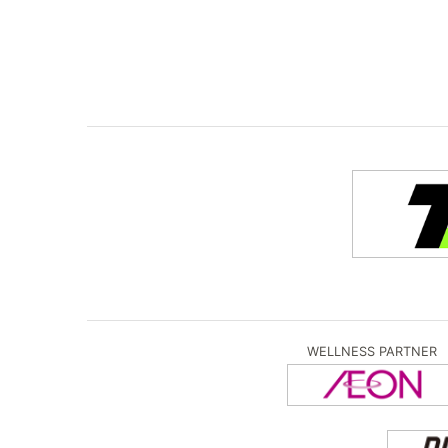
WELLNESS PARTNER