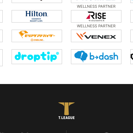
WELLNESS PARTNER
WELLNESS PARTNER