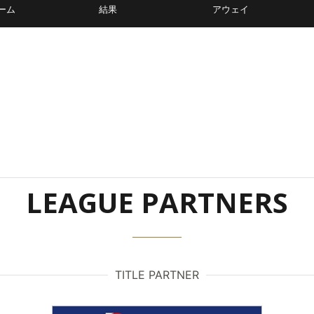
ーム
結果
アウェイ
LEAGUE PARTNERS
TITLE PARTNER