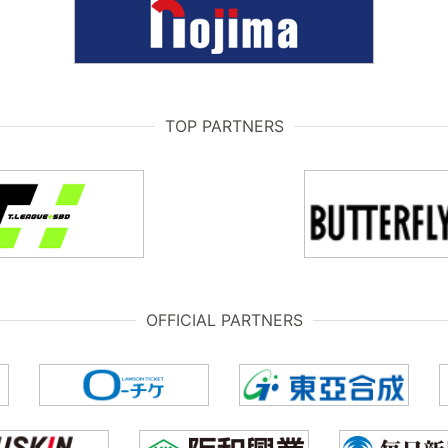
TOP PARTNERS
OFFICIAL PARTNERS