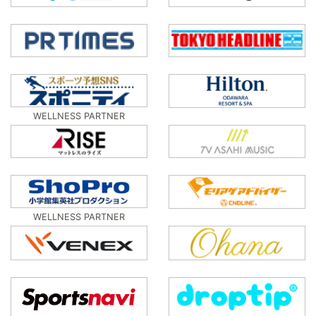
WELLNESS PARTNER
WELLNESS PARTNER