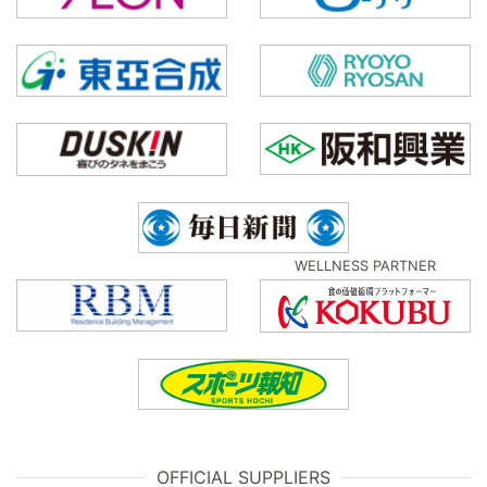
WELLNESS PARTNER
OFFICIAL SUPPLIERS