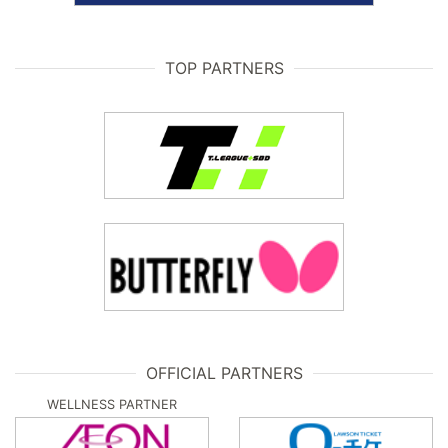
TOP PARTNERS
OFFICIAL PARTNERS
WELLNESS PARTNER