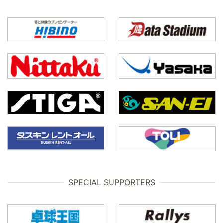
SPECIAL SUPPORTERS