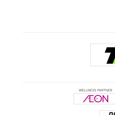
WELLNESS PARTNER