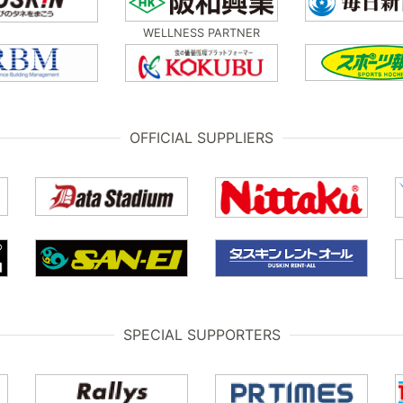
WELLNESS PARTNER
OFFICIAL SUPPLIERS
SPECIAL SUPPORTERS