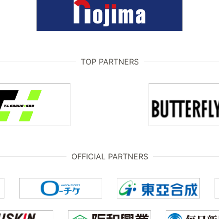
TOP PARTNERS
OFFICIAL PARTNERS