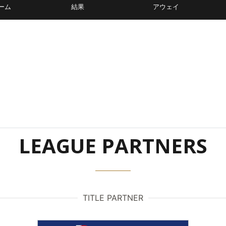
ーム
結果
アウェイ
LEAGUE PARTNERS
TITLE PARTNER