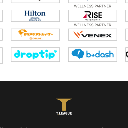
WELLNESS PARTNER
WELLNESS PARTNER