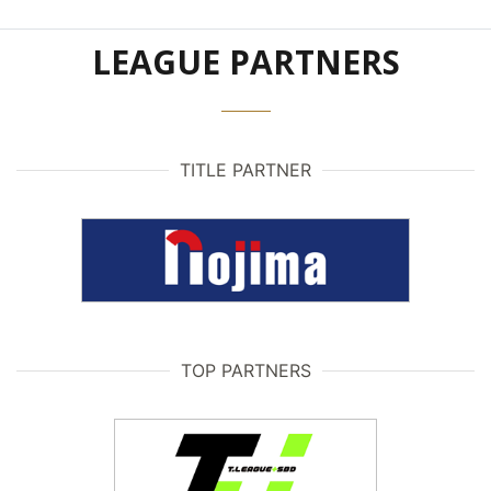
LEAGUE PARTNERS
TITLE PARTNER
TOP PARTNERS