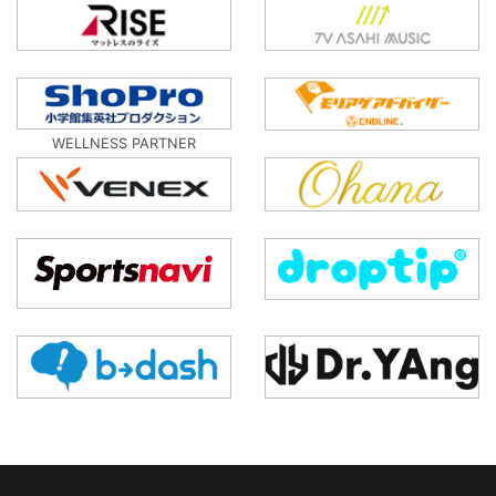
WELLNESS PARTNER