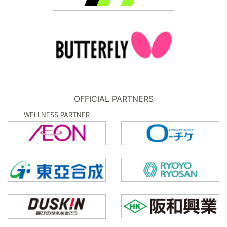
OFFICIAL PARTNERS
WELLNESS PARTNER