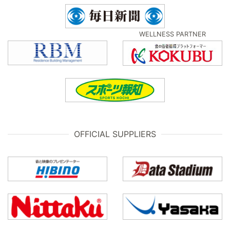
WELLNESS PARTNER
OFFICIAL SUPPLIERS