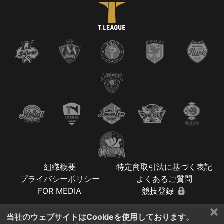
組織概要
特定商取引法に基づく表記
プライバシーポリシー
よくあるご質問
FOR MEDIA
競技登録
×
当社のウェブサイトはCookieを使用しております。