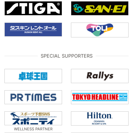
SPECIAL SUPPORTERS
WELLNESS PARTNER