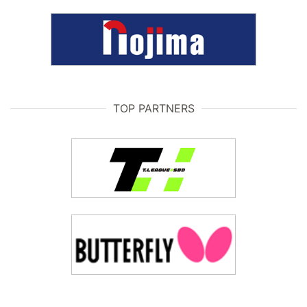
TOP PARTNERS