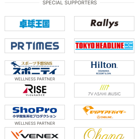
SPECIAL SUPPORTERS
WELLNESS PARTNER
WELLNESS PARTNER