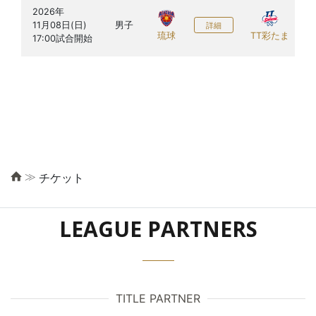
2026年

11月08日(日)

男子
詳細
琉球
TT彩たま
≫
チケット
LEAGUE PARTNERS
TITLE PARTNER