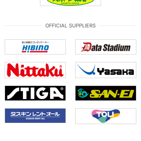
OFFICIAL SUPPLIERS