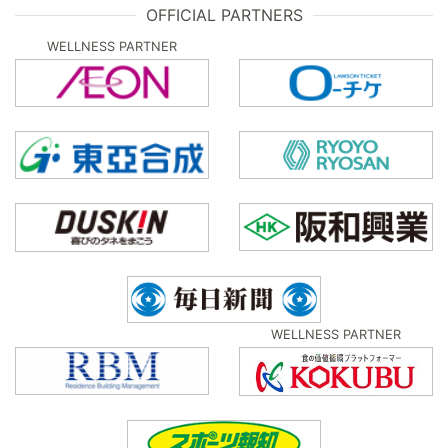
OFFICIAL PARTNERS
WELLNESS PARTNER
WELLNESS PARTNER