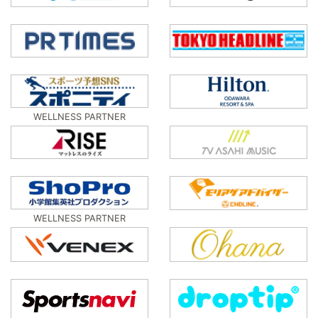
WELLNESS PARTNER
WELLNESS PARTNER