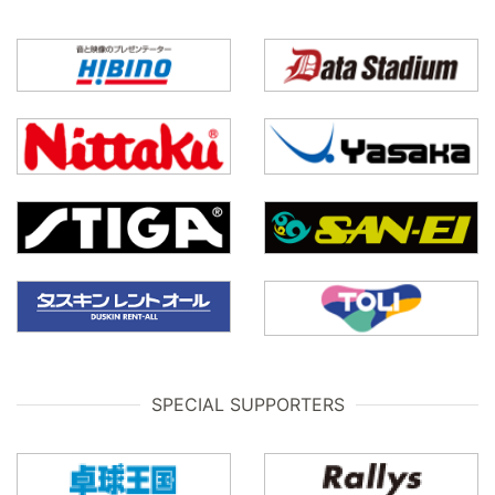
SPECIAL SUPPORTERS