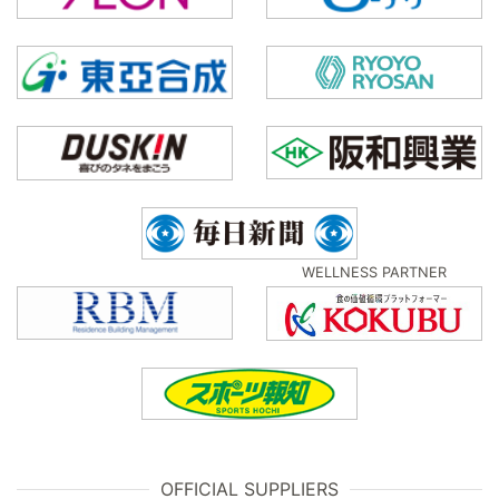
WELLNESS PARTNER
OFFICIAL SUPPLIERS