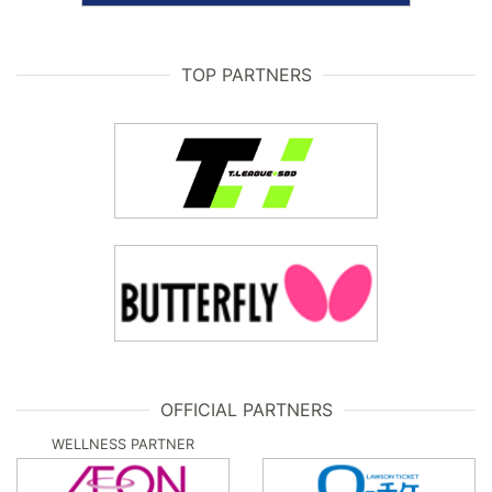
TOP PARTNERS
OFFICIAL PARTNERS
WELLNESS PARTNER