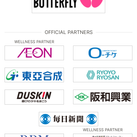
OFFICIAL PARTNERS
WELLNESS PARTNER
WELLNESS PARTNER