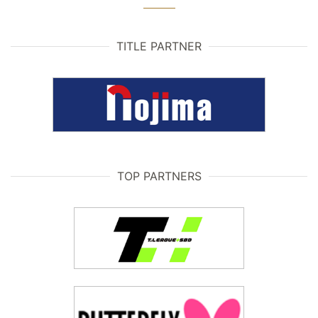
TITLE PARTNER
TOP PARTNERS