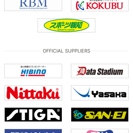
OFFICIAL SUPPLIERS