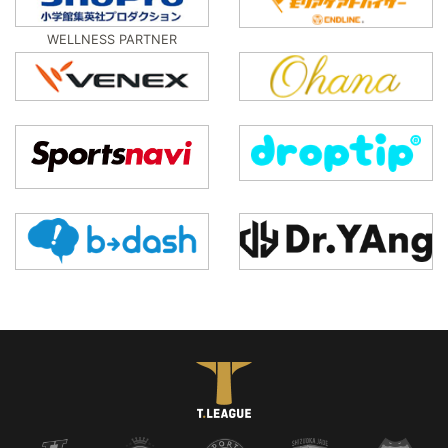
WELLNESS PARTNER