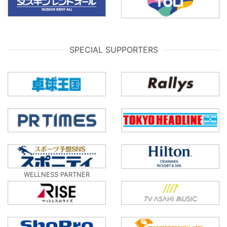
SPECIAL SUPPORTERS
WELLNESS PARTNER