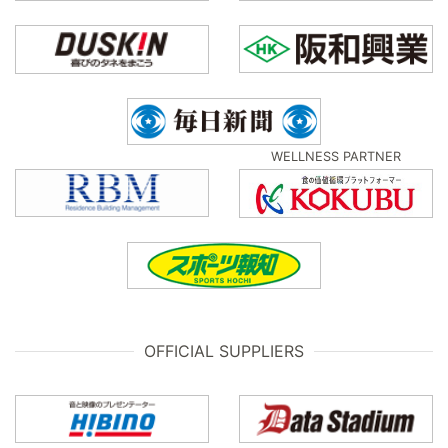
WELLNESS PARTNER
OFFICIAL SUPPLIERS