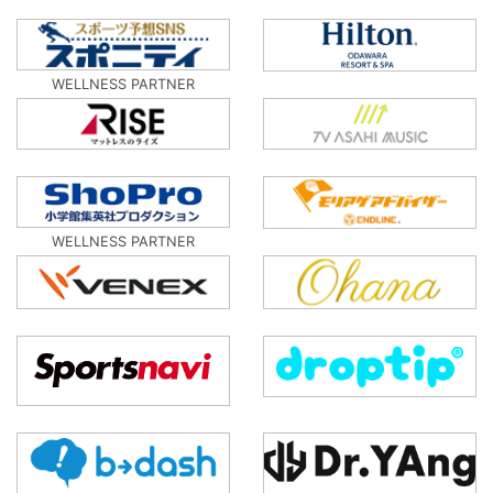
WELLNESS PARTNER
WELLNESS PARTNER