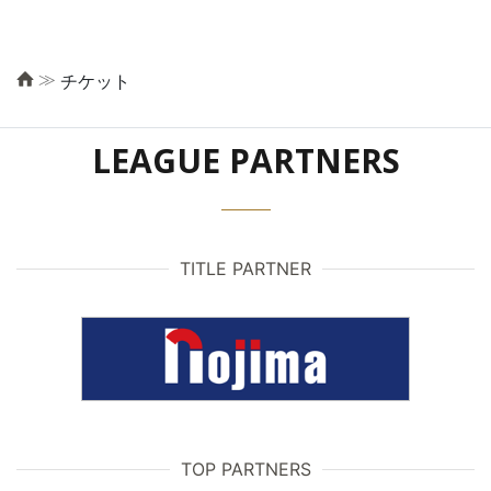
≫
チケット
LEAGUE PARTNERS
TITLE PARTNER
TOP PARTNERS