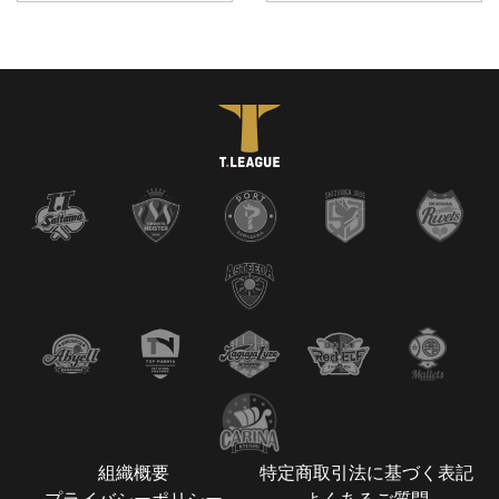
組織概要
特定商取引法に基づく表記
プライバシーポリシー
よくあるご質問