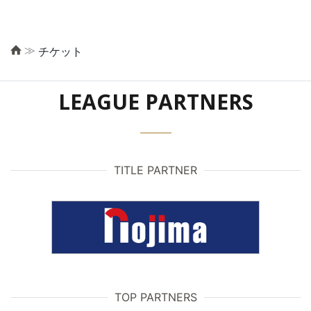
≫
チケット
LEAGUE PARTNERS
TITLE PARTNER
TOP PARTNERS