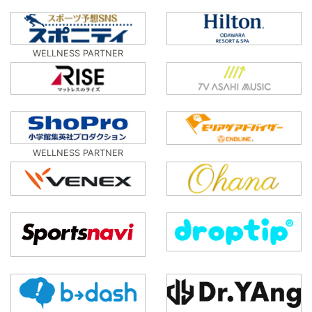
WELLNESS PARTNER
WELLNESS PARTNER