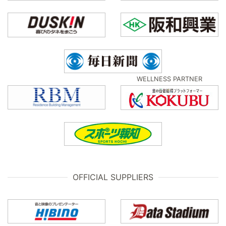
WELLNESS PARTNER
OFFICIAL SUPPLIERS