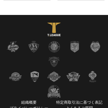
組織概要
特定商取引法に基づく表記
プライバシーポリシー
よくあるご質問