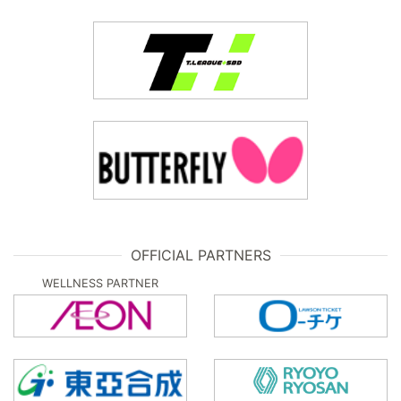
OFFICIAL PARTNERS
WELLNESS PARTNER