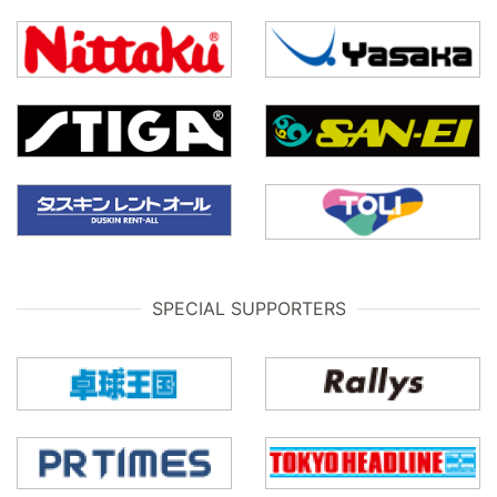
SPECIAL SUPPORTERS