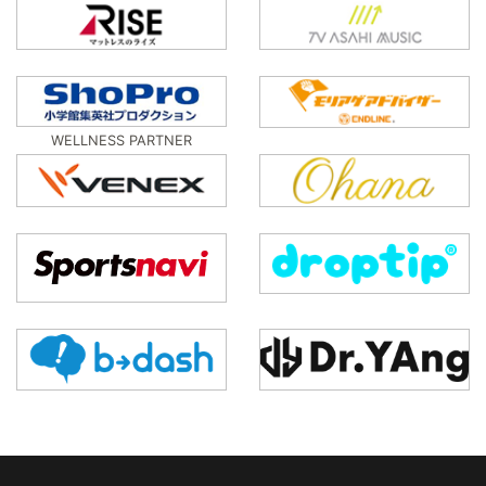
WELLNESS PARTNER