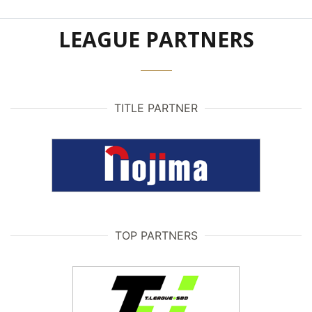
LEAGUE PARTNERS
TITLE PARTNER
TOP PARTNERS