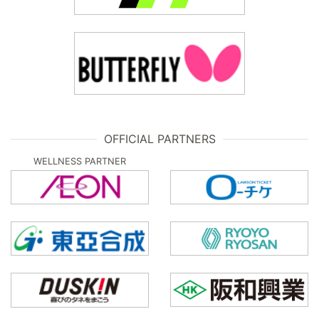
OFFICIAL PARTNERS
WELLNESS PARTNER