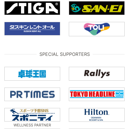
SPECIAL SUPPORTERS
WELLNESS PARTNER