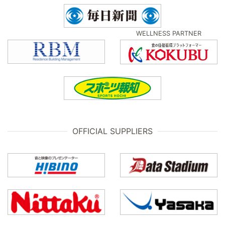
WELLNESS PARTNER
OFFICIAL SUPPLIERS