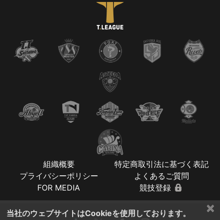
組織概要
特定商取引法に基づく表記
プライバシーポリシー
よくあるご質問
FOR MEDIA
競技登録
×
当社のウェブサイトはCookieを使用しております。