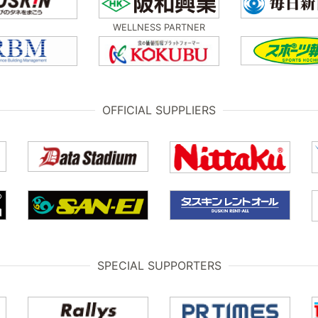
WELLNESS PARTNER
OFFICIAL SUPPLIERS
SPECIAL SUPPORTERS