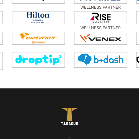
WELLNESS PARTNER
WELLNESS PARTNER