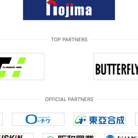
TOP PARTNERS
OFFICIAL PARTNERS