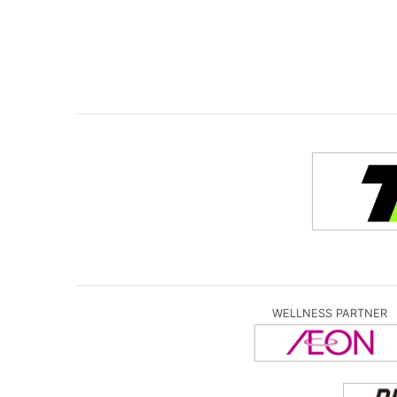
WELLNESS PARTNER