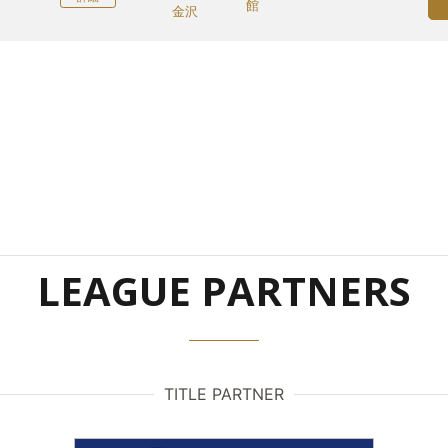
館
金沢
LEAGUE PARTNERS
TITLE PARTNER