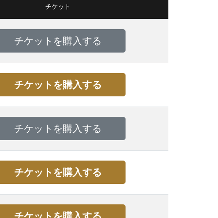
チケット
チケットを購入する
チケットを購入する
チケットを購入する
チケットを購入する
チケットを購入する