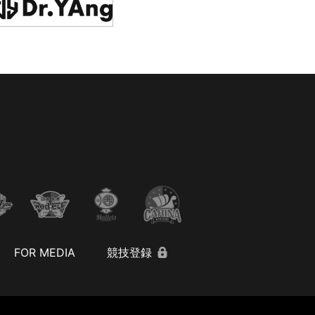
FOR MEDIA
競技登録