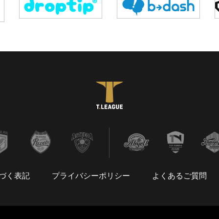
づく表記
プライバシーポリシー
よくあるご質問