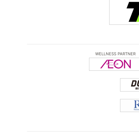
WELLNESS PARTNER