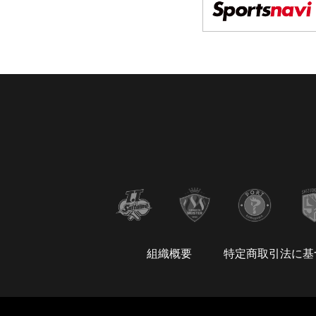
組織概要
特定商取引法に基