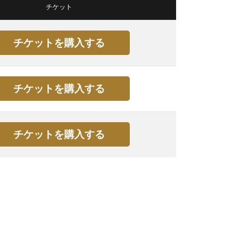
チケット
チケットを購入する
チケットを購入する
チケットを購入する