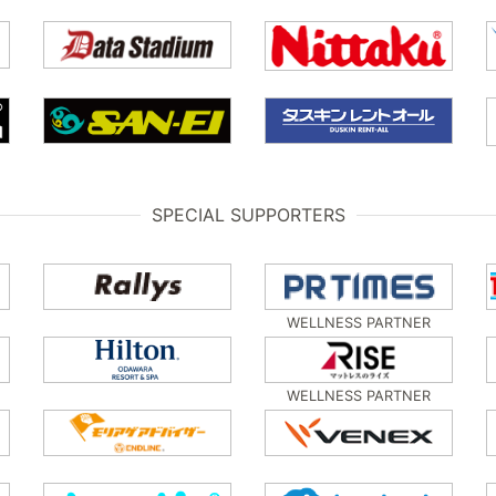
SPECIAL SUPPORTERS
WELLNESS PARTNER
WELLNESS PARTNER