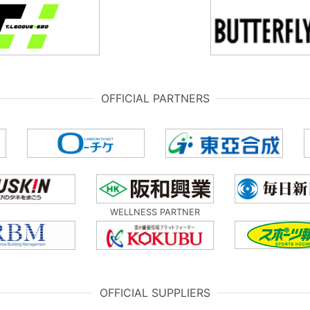
OFFICIAL PARTNERS
WELLNESS PARTNER
OFFICIAL SUPPLIERS