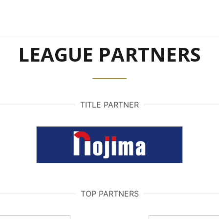
LEAGUE PARTNERS
TITLE PARTNER
TOP PARTNERS