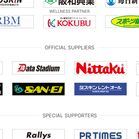
WELLNESS PARTNER
OFFICIAL SUPPLIERS
SPECIAL SUPPORTERS