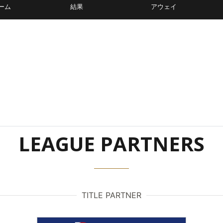
ーム
結果
アウェイ
LEAGUE PARTNERS
TITLE PARTNER