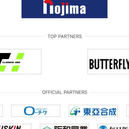
TOP PARTNERS
OFFICIAL PARTNERS