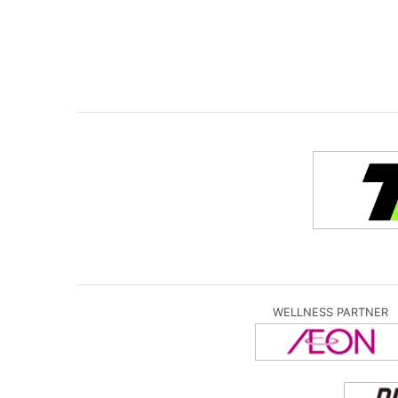
WELLNESS PARTNER