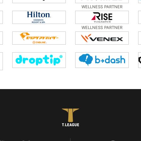
WELLNESS PARTNER
WELLNESS PARTNER