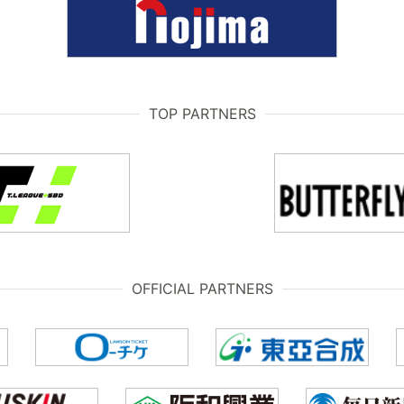
TOP PARTNERS
OFFICIAL PARTNERS