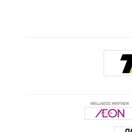
WELLNESS PARTNER