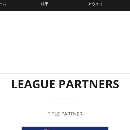
ーム
結果
アウェイ
LEAGUE PARTNERS
TITLE PARTNER