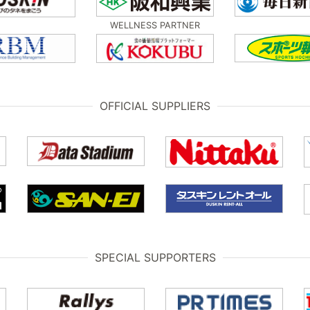
WELLNESS PARTNER
OFFICIAL SUPPLIERS
SPECIAL SUPPORTERS