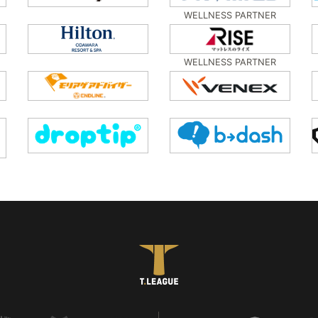
WELLNESS PARTNER
WELLNESS PARTNER