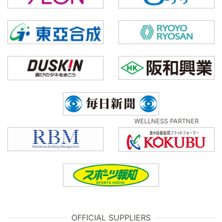
WELLNESS PARTNER
OFFICIAL SUPPLIERS