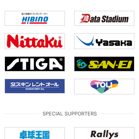
SPECIAL SUPPORTERS