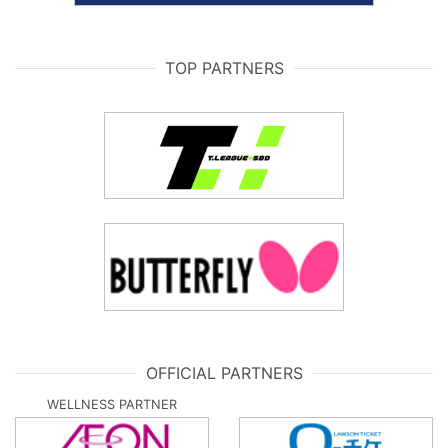
TOP PARTNERS
OFFICIAL PARTNERS
WELLNESS PARTNER