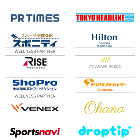
WELLNESS PARTNER
WELLNESS PARTNER