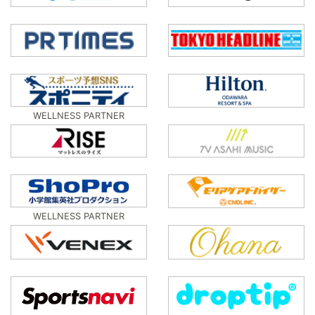
WELLNESS PARTNER
WELLNESS PARTNER