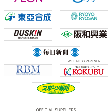
WELLNESS PARTNER
OFFICIAL SUPPLIERS