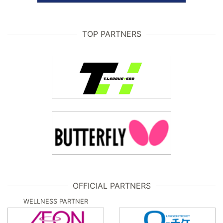
TOP PARTNERS
OFFICIAL PARTNERS
WELLNESS PARTNER