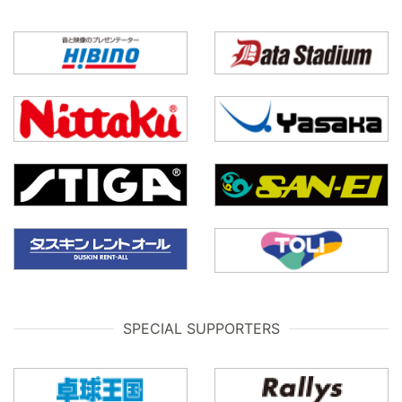
SPECIAL SUPPORTERS