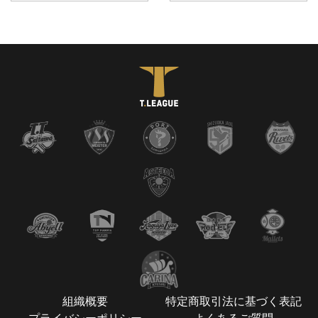
組織概要
特定商取引法に基づく表記
プライバシーポリシー
よくあるご質問