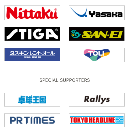
SPECIAL SUPPORTERS