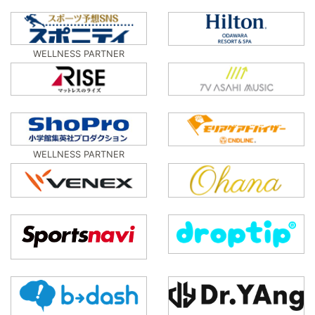
WELLNESS PARTNER
WELLNESS PARTNER