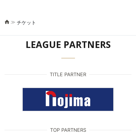
≫
チケット
LEAGUE PARTNERS
TITLE PARTNER
TOP PARTNERS