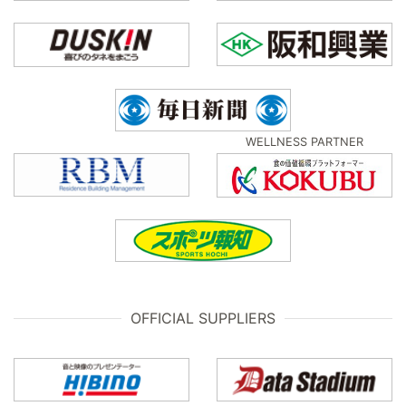
WELLNESS PARTNER
OFFICIAL SUPPLIERS