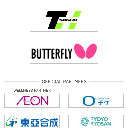
OFFICIAL PARTNERS
WELLNESS PARTNER