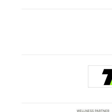
WELLNESS PARTNER