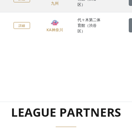
九州
区）
代々木第二体
育館（渋谷
詳細
KA神奈川
区）
LEAGUE PARTNERS