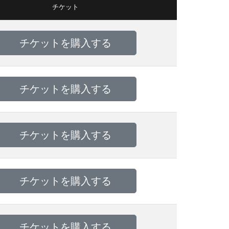
チケット
チケットを購入する
チケットを購入する
チケットを購入する
チケットを購入する
チケットを購入する