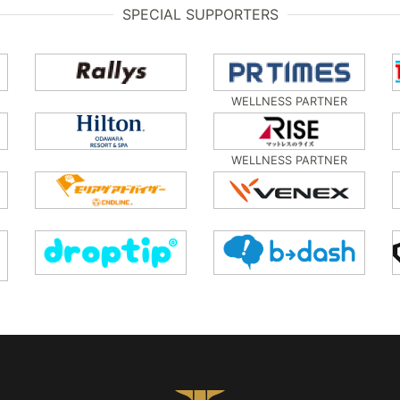
SPECIAL SUPPORTERS
WELLNESS PARTNER
WELLNESS PARTNER