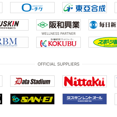
WELLNESS PARTNER
OFFICIAL SUPPLIERS