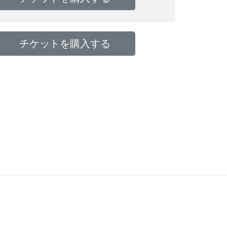
チケットを購入する