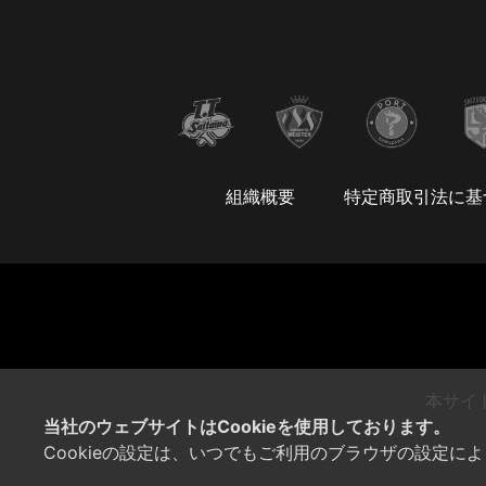
組織概要
特定商取引法に基
本サイ
当社のウェブサイトはCookieを使用しております。
Cookieの設定は、いつでもご利用のブラウザの設定