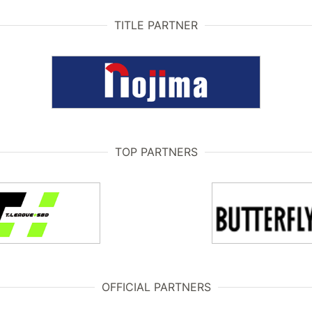
TITLE PARTNER
TOP PARTNERS
OFFICIAL PARTNERS