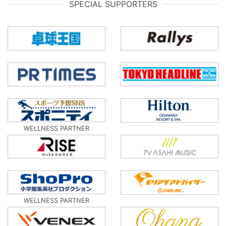
SPECIAL SUPPORTERS
WELLNESS PARTNER
WELLNESS PARTNER