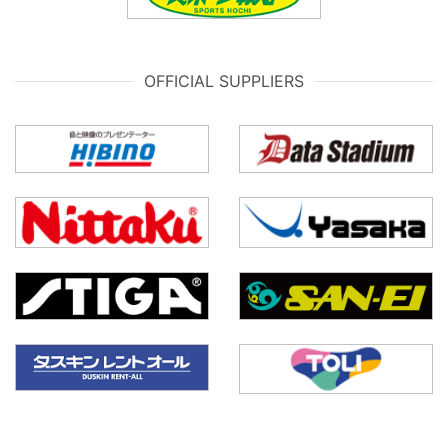
OFFICIAL SUPPLIERS