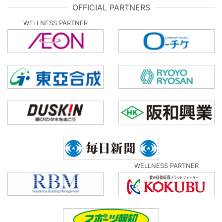
OFFICIAL PARTNERS
WELLNESS PARTNER
WELLNESS PARTNER