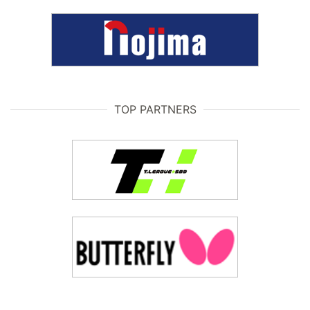
TOP PARTNERS