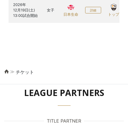
2026年

12月19日(土)

女子
詳細
日本生命
トップ
≫
チケット
LEAGUE PARTNERS
TITLE PARTNER