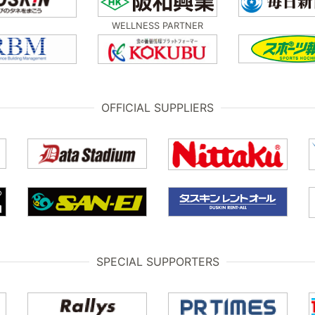
WELLNESS PARTNER
OFFICIAL SUPPLIERS
SPECIAL SUPPORTERS