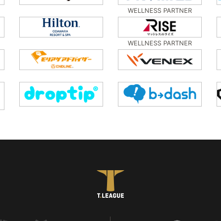
WELLNESS PARTNER
WELLNESS PARTNER