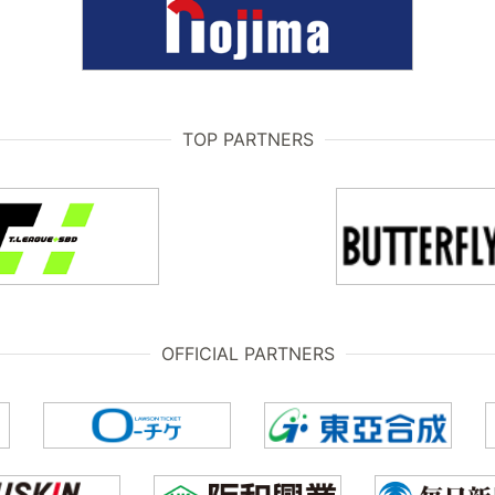
TOP PARTNERS
OFFICIAL PARTNERS