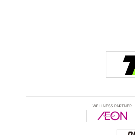
WELLNESS PARTNER