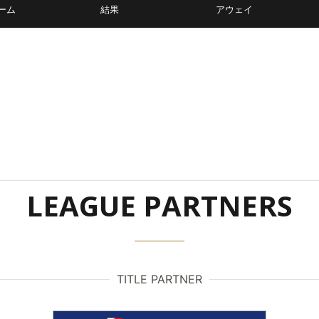
ーム
結果
アウェイ
LEAGUE PARTNERS
TITLE PARTNER