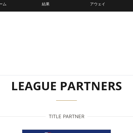
ーム
結果
アウェイ
LEAGUE PARTNERS
TITLE PARTNER