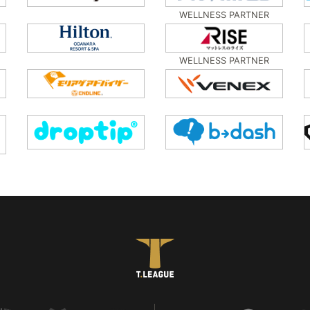
WELLNESS PARTNER
WELLNESS PARTNER