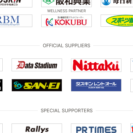
WELLNESS PARTNER
OFFICIAL SUPPLIERS
SPECIAL SUPPORTERS