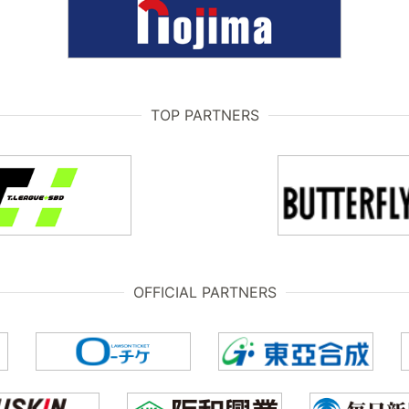
TOP PARTNERS
OFFICIAL PARTNERS