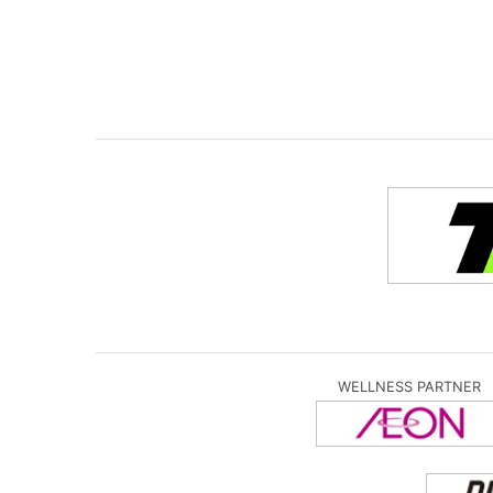
WELLNESS PARTNER