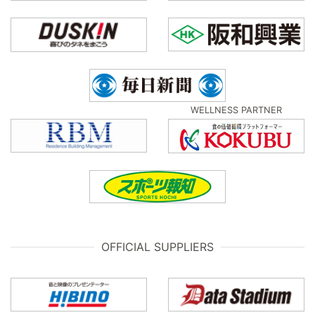
WELLNESS PARTNER
OFFICIAL SUPPLIERS