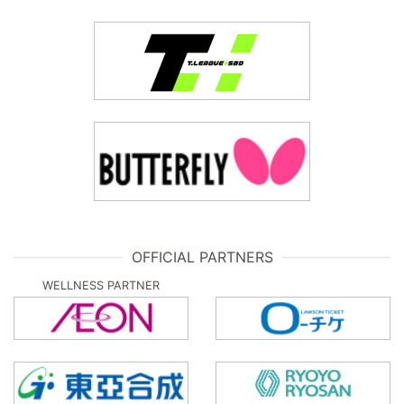
OFFICIAL PARTNERS
WELLNESS PARTNER