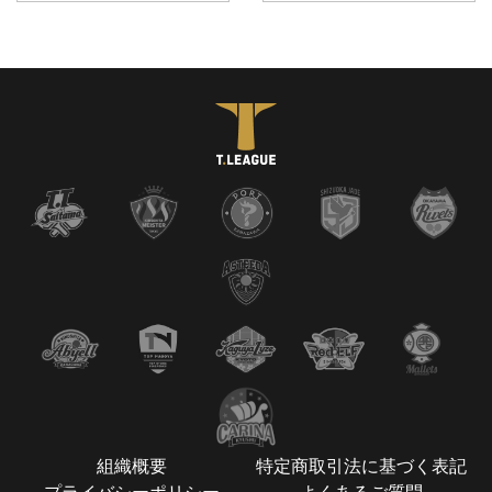
組織概要
特定商取引法に基づく表記
プライバシーポリシー
よくあるご質問