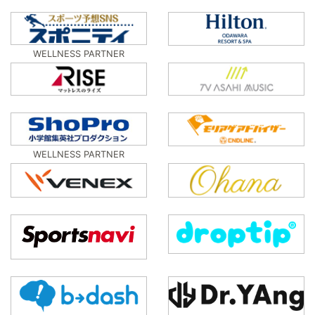
WELLNESS PARTNER
WELLNESS PARTNER