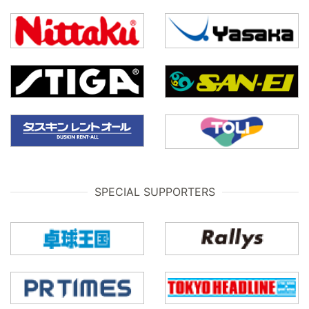
SPECIAL SUPPORTERS