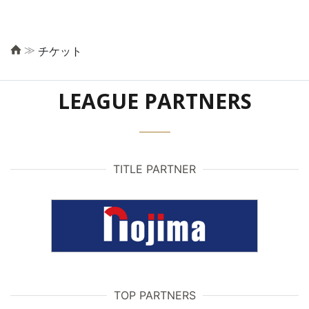
≫
チケット
LEAGUE PARTNERS
TITLE PARTNER
TOP PARTNERS