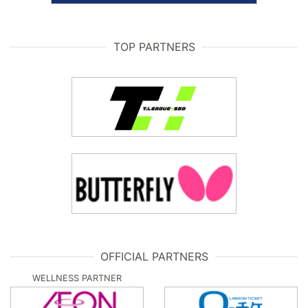
TOP PARTNERS
OFFICIAL PARTNERS
WELLNESS PARTNER