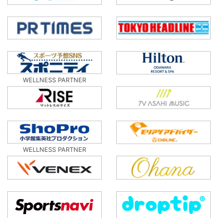
WELLNESS PARTNER
WELLNESS PARTNER