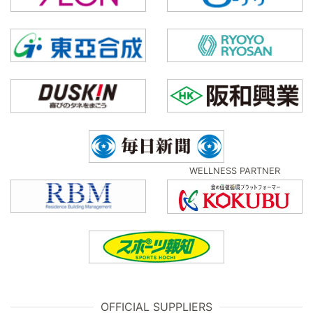
WELLNESS PARTNER
OFFICIAL SUPPLIERS