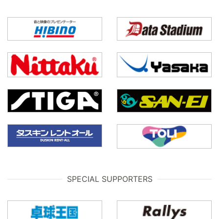
SPECIAL SUPPORTERS