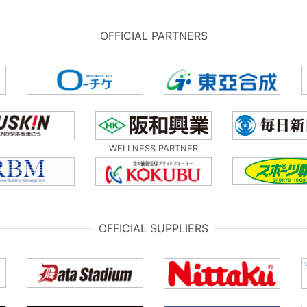
OFFICIAL PARTNERS
WELLNESS PARTNER
OFFICIAL SUPPLIERS