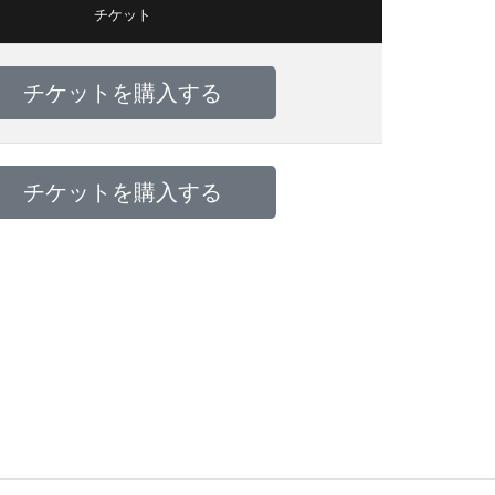
チケット
チケットを購入する
チケットを購入する