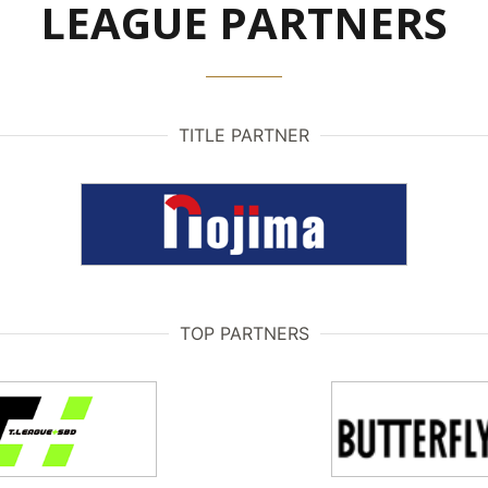
LEAGUE PARTNERS
TITLE PARTNER
TOP PARTNERS