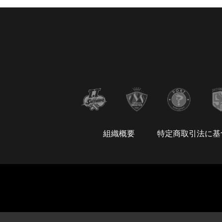
組織概要
特定商取引法に基