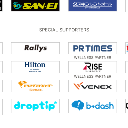
SPECIAL SUPPORTERS
WELLNESS PARTNER
WELLNESS PARTNER