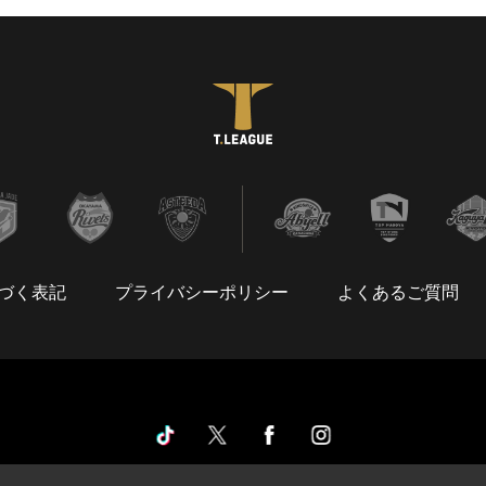
づく表記
プライバシーポリシー
よくあるご質問