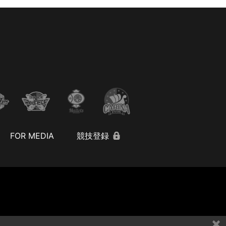
FOR MEDIA
競技登録
×