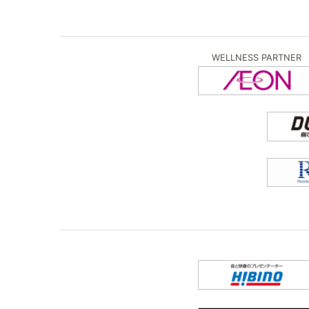
WELLNESS PARTNER