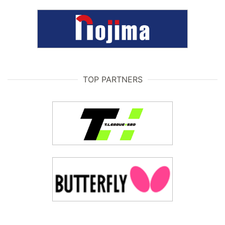
TOP PARTNERS