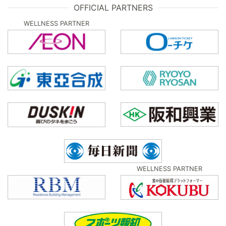
OFFICIAL PARTNERS
WELLNESS PARTNER
WELLNESS PARTNER