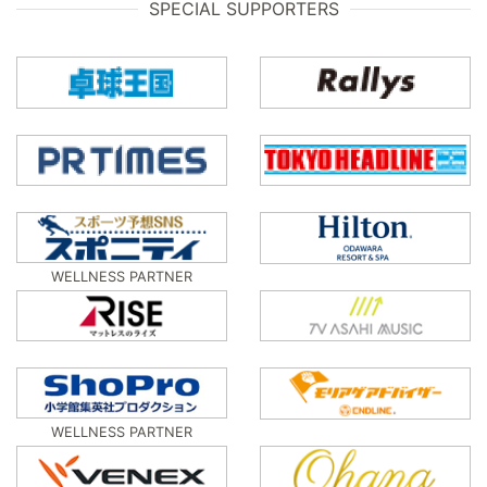
SPECIAL SUPPORTERS
WELLNESS PARTNER
WELLNESS PARTNER