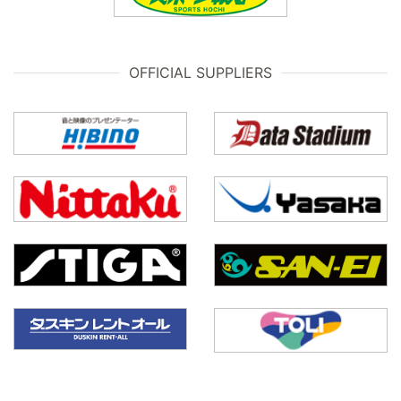
OFFICIAL SUPPLIERS