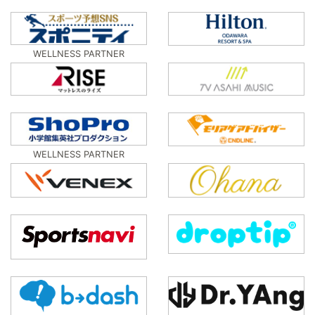
WELLNESS PARTNER
WELLNESS PARTNER