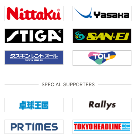
SPECIAL SUPPORTERS