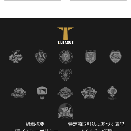
組織概要
特定商取引法に基づく表記
プライバシーポリシー
よくあるご質問