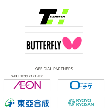
OFFICIAL PARTNERS
WELLNESS PARTNER