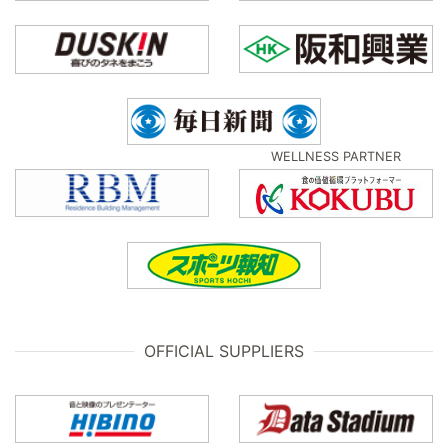
WELLNESS PARTNER
OFFICIAL SUPPLIERS