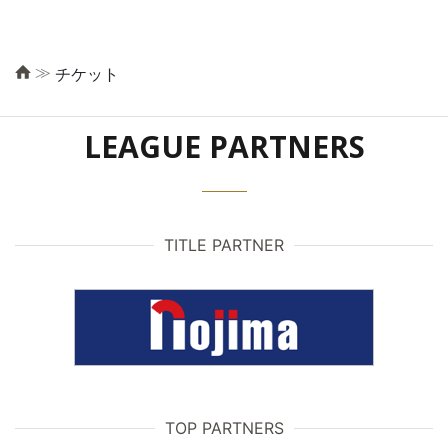
≫
チケット
LEAGUE PARTNERS
TITLE PARTNER
TOP PARTNERS