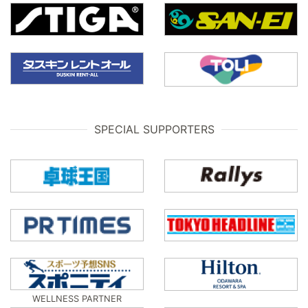
SPECIAL SUPPORTERS
WELLNESS PARTNER