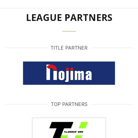
LEAGUE PARTNERS
TITLE PARTNER
TOP PARTNERS