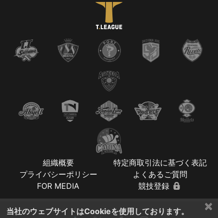
組織概要
特定商取引法に基づく表記
プライバシーポリシー
よくあるご質問
FOR MEDIA
競技登録
×
当社のウェブサイトはCookieを使用しております。