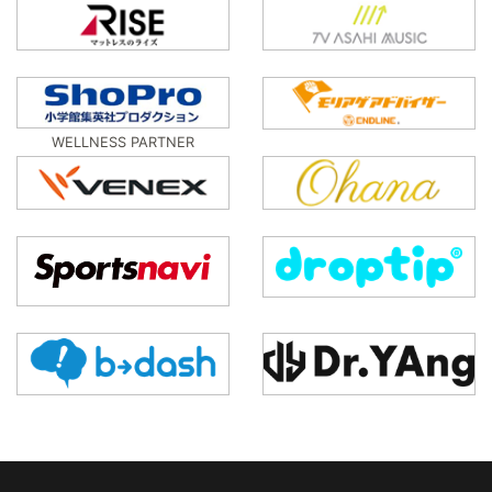
WELLNESS PARTNER