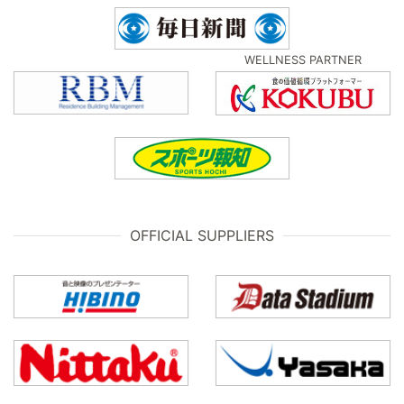
WELLNESS PARTNER
OFFICIAL SUPPLIERS