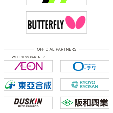
OFFICIAL PARTNERS
WELLNESS PARTNER