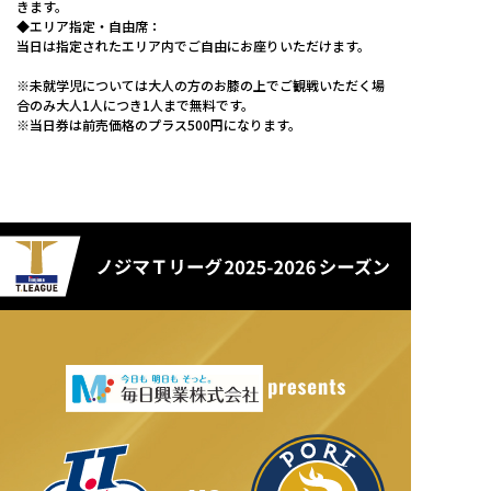
きます。
◆エリア指定・自由席：
当日は指定されたエリア内でご自由にお座りいただけます。
※未就学児については大人の方のお膝の上でご観戦いただく場
合のみ大人1人につき1人まで無料です。
※当日券は前売価格のプラス500円になります。