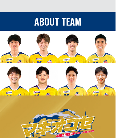
ABOUT TEAM