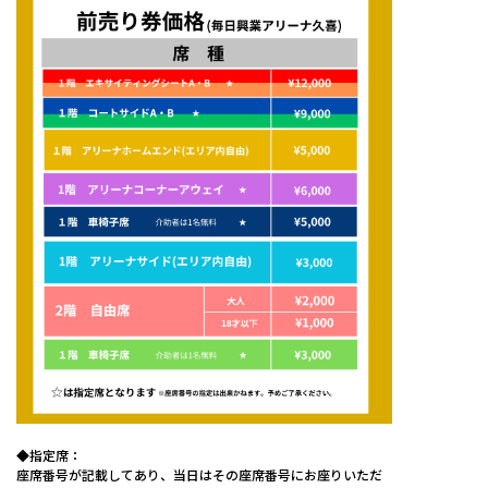
◆指定席：
座席番号が記載してあり、当日はその座席番号にお座りいただ