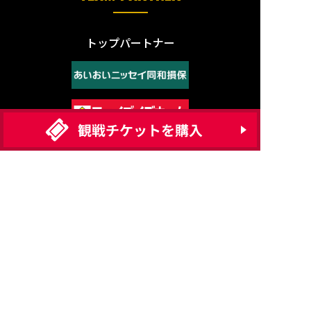
トップパートナー
ゴールドパートナー