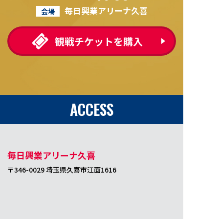
毎日興業アリーナ久喜
会場
ACCESS
毎日興業アリーナ久喜
〒346-0029 埼玉県久喜市江面1616