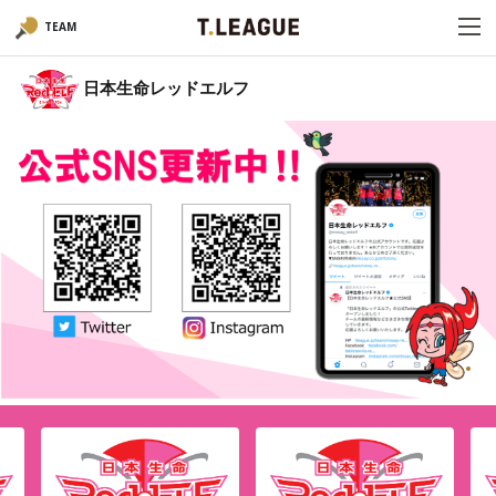
TEAM
日本生命レッドエルフ