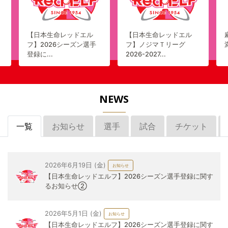
【日本生命レッドエル
【日本生命レッドエル
フ】2026シーズン選手
フ】ノジマＴリーグ
登録に...
2026-2027...
NEWS
一覧
お知らせ
選手
試合
チケット
2026年6月19日 (金)
お知らせ
【日本生命レッドエルフ】2026シーズン選手登録に関す
るお知らせ➁
2026年5月1日 (金)
お知らせ
【日本生命レッドエルフ】2026シーズン選手登録に関す