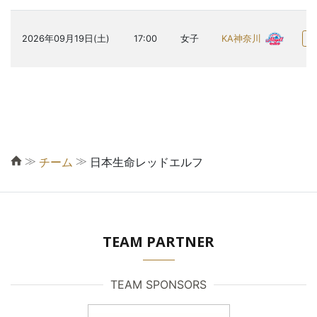
KA神奈川
2026年09月19日(土)
17:00
女子
≫
≫
チーム
日本生命レッドエルフ
TEAM PARTNER
TEAM SPONSORS