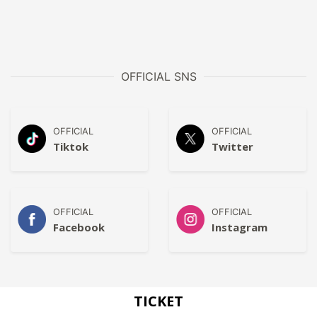
OFFICIAL SNS
OFFICIAL
OFFICIAL
Tiktok
Twitter
OFFICIAL
OFFICIAL
Facebook
Instagram
TICKET