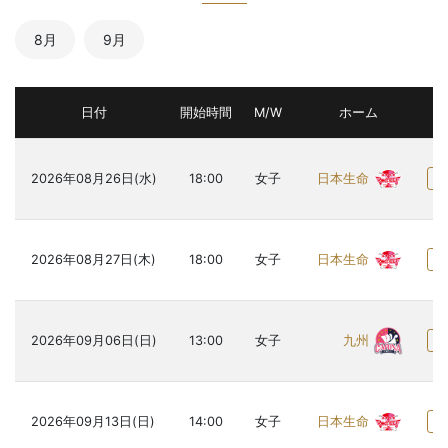
8月
9月
日付
開始時間
M/W
ホーム
日本生命
2026年08月26日(水)
18:00
女子
日本生命
2026年08月27日(木)
18:00
女子
九州
2026年09月06日(日)
13:00
女子
日本生命
2026年09月13日(日)
14:00
女子