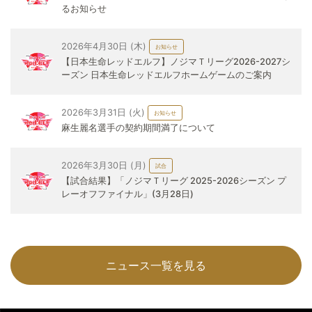
るお知らせ
2026年4月30日 (木)
お知らせ
【日本生命レッドエルフ】ノジマＴリーグ2026-2027シ
ーズン 日本生命レッドエルフホームゲームのご案内
2026年3月31日 (火)
お知らせ
麻生麗名選手の契約期間満了について
2026年3月30日 (月)
試合
【試合結果】「ノジマＴリーグ 2025-2026シーズン プ
レーオフファイナル」(3月28日)
ニュース一覧を見る