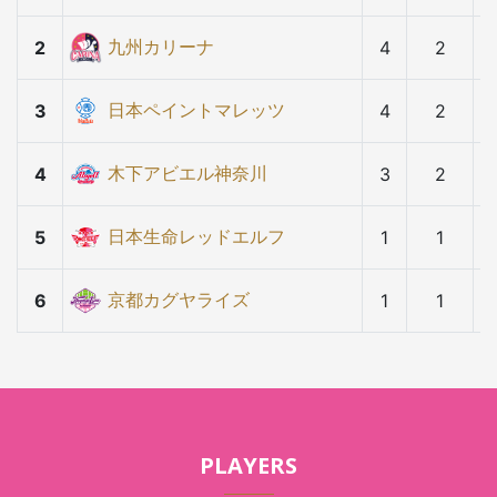
九州カリーナ
2
4
2
日本ペイントマレッツ
3
4
2
木下アビエル神奈川
4
3
2
日本生命レッドエルフ
5
1
1
京都カグヤライズ
6
1
1
PLAYERS