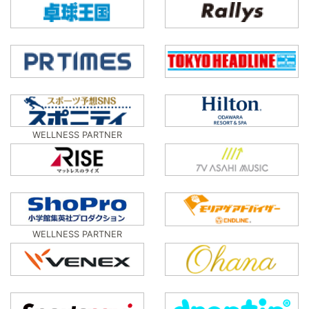
WELLNESS PARTNER
WELLNESS PARTNER