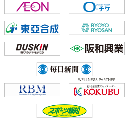
WELLNESS PARTNER