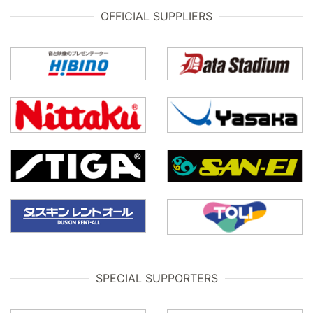
OFFICIAL SUPPLIERS
SPECIAL SUPPORTERS