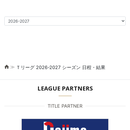
≫
Ｔリーグ 2026-2027 シーズン 日程・結果
LEAGUE PARTNERS
TITLE PARTNER