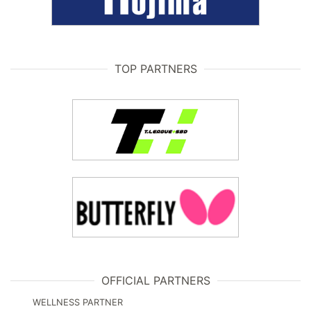
TOP PARTNERS
OFFICIAL PARTNERS
WELLNESS PARTNER