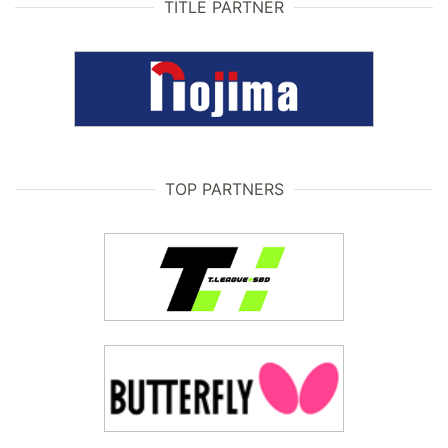
TITLE PARTNER
TOP PARTNERS