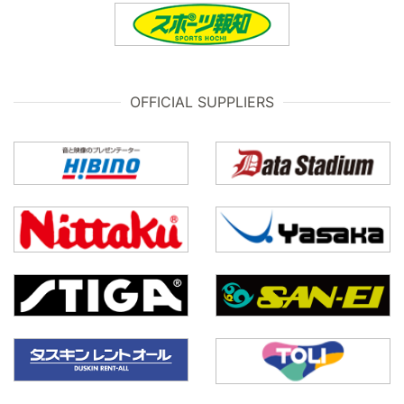
OFFICIAL SUPPLIERS