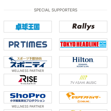
SPECIAL SUPPORTERS
WELLNESS PARTNER
WELLNESS PARTNER