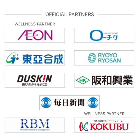
OFFICIAL PARTNERS
WELLNESS PARTNER
WELLNESS PARTNER