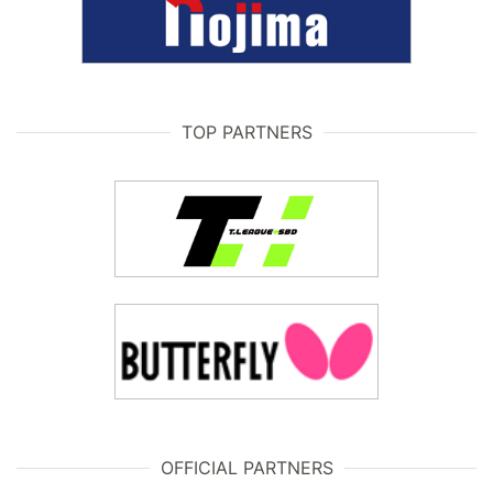
TOP PARTNERS
OFFICIAL PARTNERS