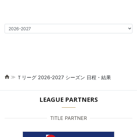
≫
Ｔリーグ 2026-2027 シーズン 日程・結果
LEAGUE PARTNERS
TITLE PARTNER