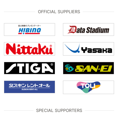
OFFICIAL SUPPLIERS
SPECIAL SUPPORTERS