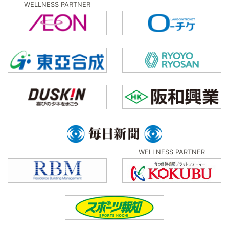
WELLNESS PARTNER
WELLNESS PARTNER