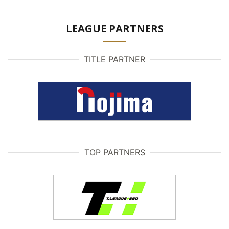
LEAGUE PARTNERS
TITLE PARTNER
TOP PARTNERS