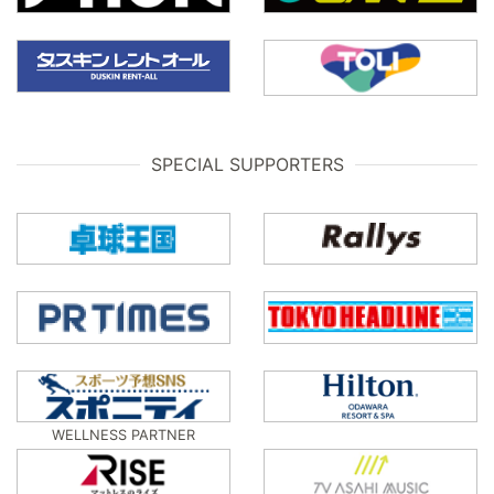
SPECIAL SUPPORTERS
WELLNESS PARTNER