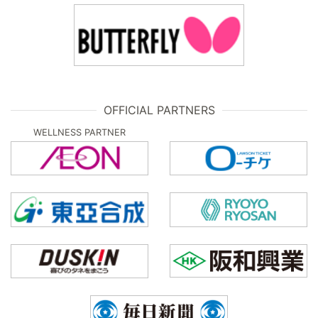
OFFICIAL PARTNERS
WELLNESS PARTNER