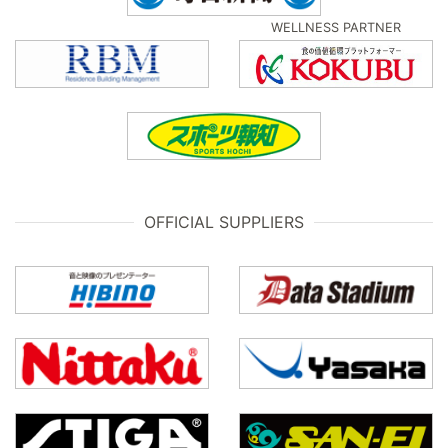
WELLNESS PARTNER
OFFICIAL SUPPLIERS