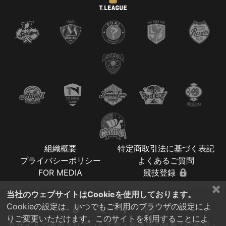
組織概要
特定商取引法に基づく表記
プライバシーポリシー
よくあるご質問
FOR MEDIA
競技登録
×
当社のウェブサイトはCookieを使用しております。
Cookieの設定は、いつでもご利用のブラウザの設定によ
りご変更いただけます。このサイトを利用することによ
本サイトで使用されている文章・画像等の無断での複製・