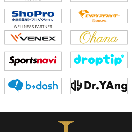
WELLNESS PARTNER