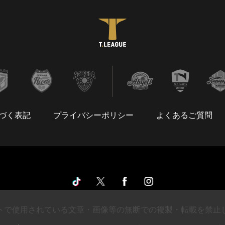
づく表記
プライバシーポリシー
よくあるご質問
トで使用されている文章・画像等の無断での複製・転載を禁止