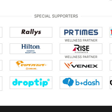
SPECIAL SUPPORTERS
WELLNESS PARTNER
WELLNESS PARTNER