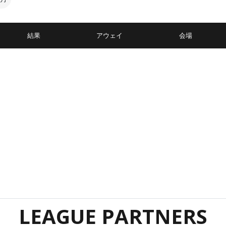
結果
アウェイ
会場
LEAGUE PARTNERS