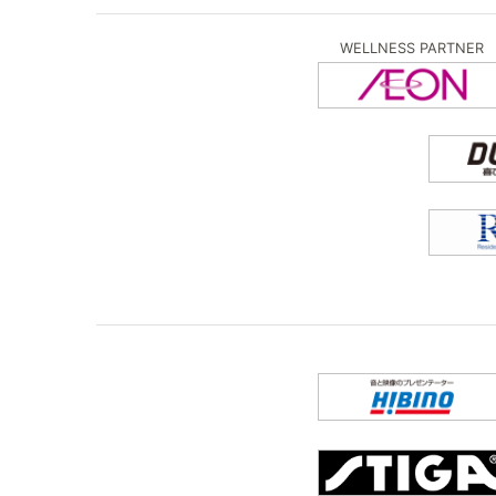
WELLNESS PARTNER