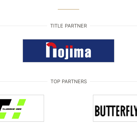
TITLE PARTNER
TOP PARTNERS