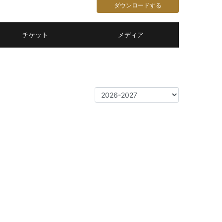
ダウンロードする
チケット
メディア