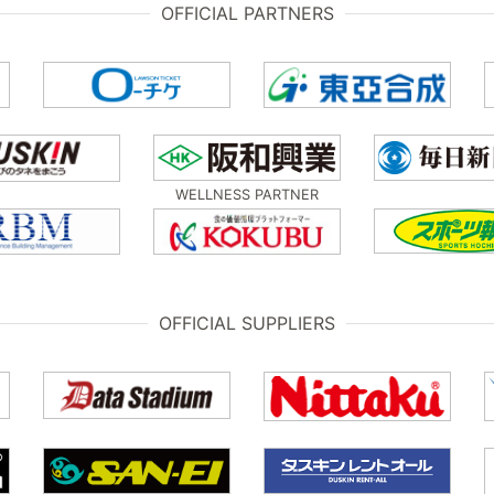
OFFICIAL PARTNERS
WELLNESS PARTNER
OFFICIAL SUPPLIERS