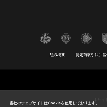
組織概要
特定商取引法に基
本サイ
当社のウェブサイトはCookieを使用しております。