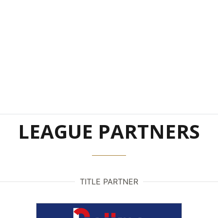
LEAGUE PARTNERS
TITLE PARTNER