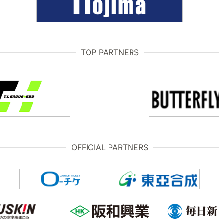
TOP PARTNERS
OFFICIAL PARTNERS