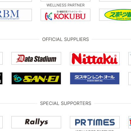
WELLNESS PARTNER
OFFICIAL SUPPLIERS
SPECIAL SUPPORTERS