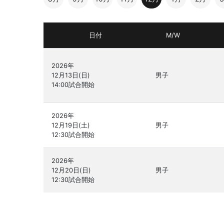
日付
M/W
2026年

12月13日(日)

男子
2026年

12月19日(土)

男子
2026年

12月20日(日)

男子