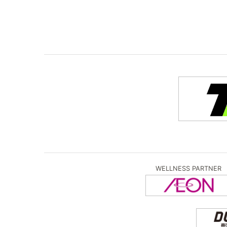
WELLNESS PARTNER