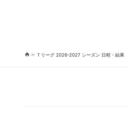
≫
Ｔリーグ 2026-2027 シーズン 日程・結果