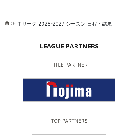
≫
Ｔリーグ 2026-2027 シーズン 日程・結果
LEAGUE PARTNERS
TITLE PARTNER
TOP PARTNERS