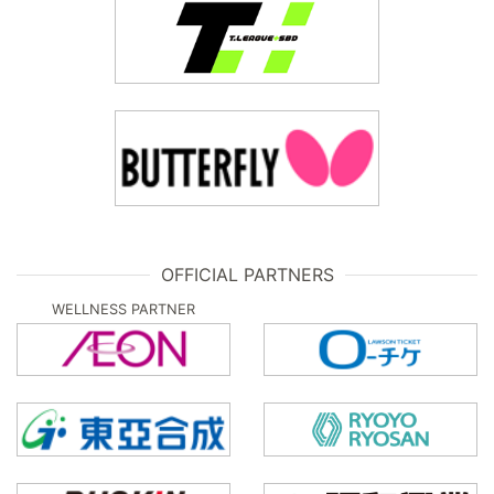
OFFICIAL PARTNERS
WELLNESS PARTNER