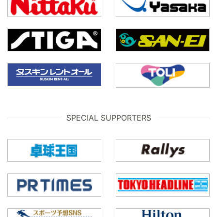
SPECIAL SUPPORTERS