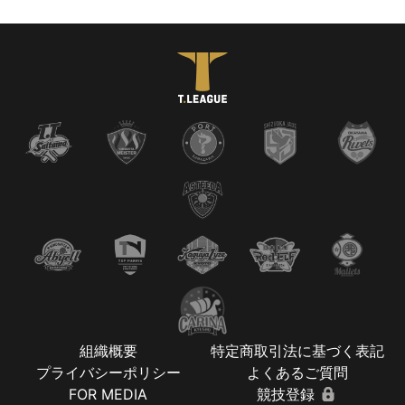
組織概要
特定商取引法に基づく表記
プライバシーポリシー
よくあるご質問
FOR MEDIA
競技登録