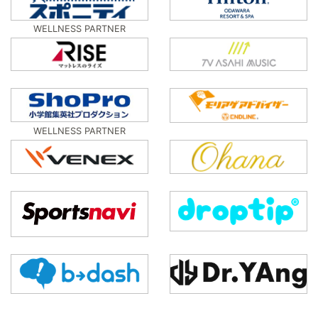
WELLNESS PARTNER
WELLNESS PARTNER