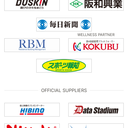
WELLNESS PARTNER
OFFICIAL SUPPLIERS